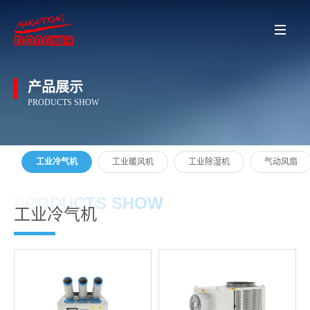
产品展示
PRODUCTS SHOW
工业冷气机
工业暖风机
工业除湿机
气动风扇
PRODUCTS SHOW
工业冷气机