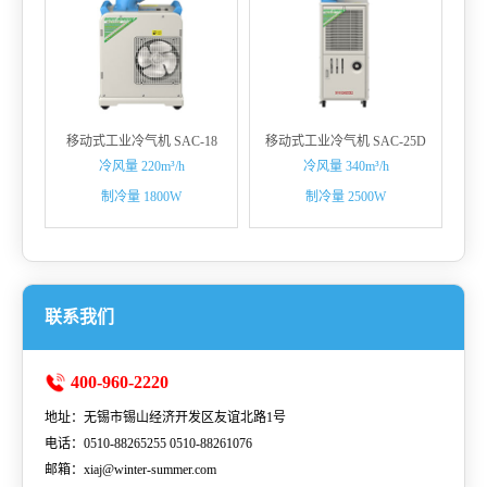
移动式工业冷气机 SAC-18
移动式工业冷气机 SAC-25D
冷风量 220m³/h
冷风量 340m³/h
制冷量 1800W
制冷量 2500W
联系我们
400-960-2220
地址：无锡市锡山经济开发区友谊北路1号
电话：0510-88265255 0510-88261076
邮箱：xiaj@winter-summer.com