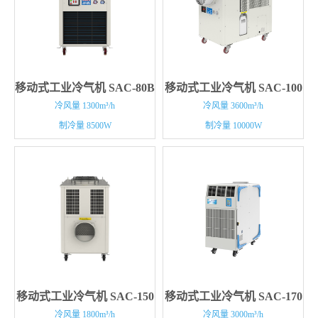
移动式工业冷气机 SAC-80B
移动式工业冷气机 SAC-100
冷风量 1300m³/h
冷风量 3600m³/h
制冷量 8500W
制冷量 10000W
移动式工业冷气机 SAC-150
移动式工业冷气机 SAC-170
冷风量 1800m³/h
冷风量 3000m³/h