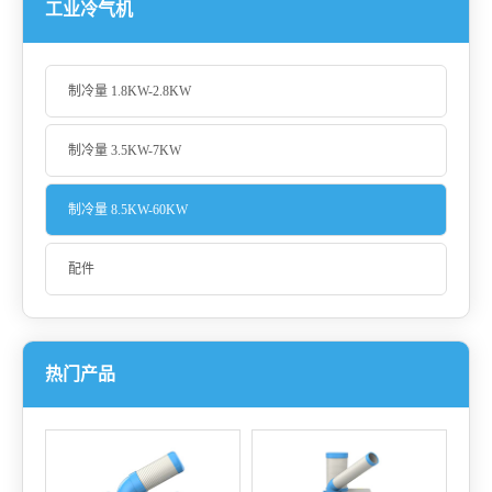
工业冷气机
制冷量 1.8KW-2.8KW
制冷量 3.5KW-7KW
制冷量 8.5KW-60KW
配件
热门产品