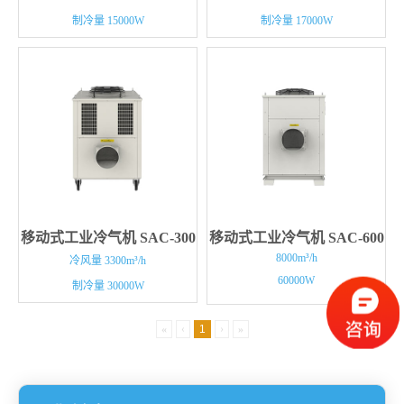
制冷量 15000W
制冷量 17000W
移动式工业冷气机 SAC-300
移动式工业冷气机 SAC-600
8000m³/h
冷风量 3300m³/h
60000W
制冷量 30000W
«
‹
1
›
»