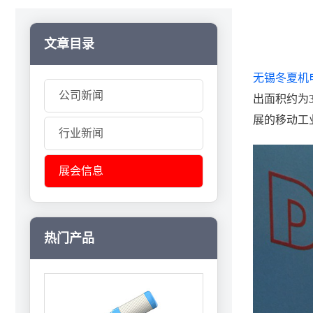
文章目录
无锡冬夏机
公司新闻
出面积约为
展的移动工
行业新闻
展会信息
热门产品