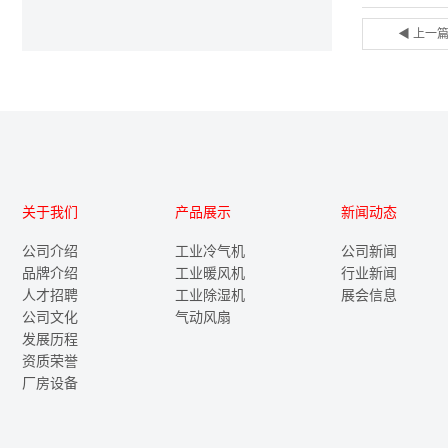
◀ 上一
关于我们
产品展示
新闻动态
公司介绍
工业冷气机
公司新闻
品牌介绍
工业暖风机
行业新闻
人才招聘
工业除湿机
展会信息
公司文化
气动风扇
发展历程
资质荣誉
厂房设备