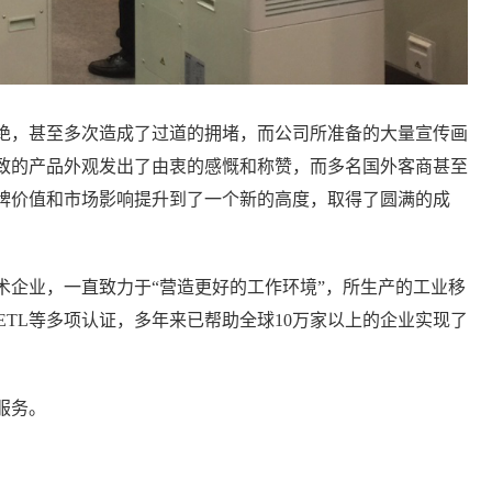
绝，甚至多次造成了过道的拥堵，而公司所准备的大量宣传画
致的产品外观发出了由衷的感慨和称赞，而多名国外客商甚至
牌价值和市场影响提升到了一个新的高度，取得了圆满的成
术企业，一直致力于“营造更好的工作环境”，所生产的工业移
ETL等多项认证，多年来已帮助全球10万家以上的企业实现了
服务。