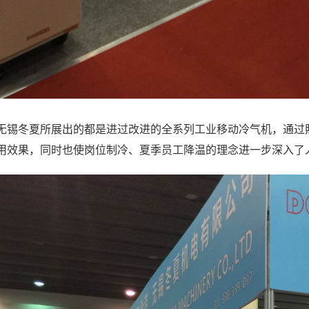
无锡冬夏所展出的都是进过改进的全系列工业移动冷气机，通过
用效果，同时也使岗位制冷、夏季员工降温的理念进一步深入了