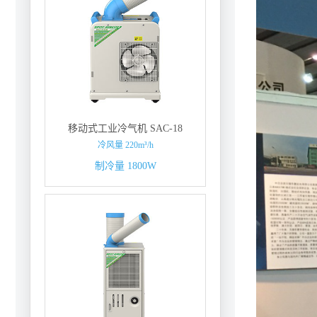
移动式工业冷气机 SAC-18
冷风量 220m³/h
制冷量 1800W