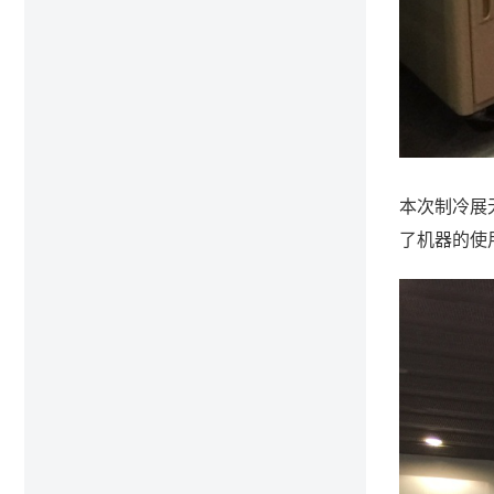
本次制冷展
了机器的使