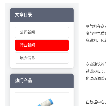
文章目录
冷气机在商
公司新闻
度与空气质
多联机、风
行业新闻
展会信息
商业建筑冷
过滤PM2
化动态调整
热门产品
在数据中心