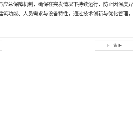
与应急保障机制，确保在突发情况下持续运行，防止因温度异
建筑功能、人员需求与设备特性，通过技术创新与优化管理，
下一篇 ▶