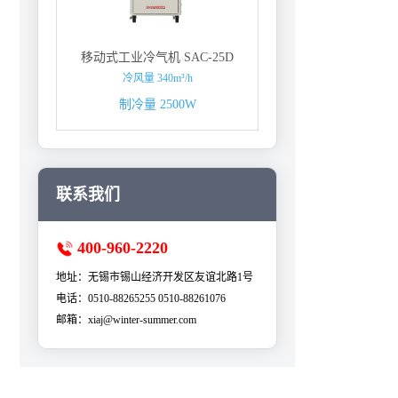
移动式工业冷气机 SAC-25D
冷风量 340m³/h
制冷量 2500W
联系我们
400-960-2220
地址：无锡市锡山经济开发区友谊北路1号
电话：0510-88265255 0510-88261076
邮箱：xiaj@winter-summer.com