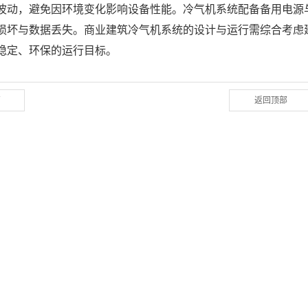
波动，避免因环境变化影响设备性能。冷气机系统配备备用电源
损坏与数据丢失。商业建筑冷气机系统的设计与运行需综合考虑
稳定、环保的运行目标。
篇
返回顶部