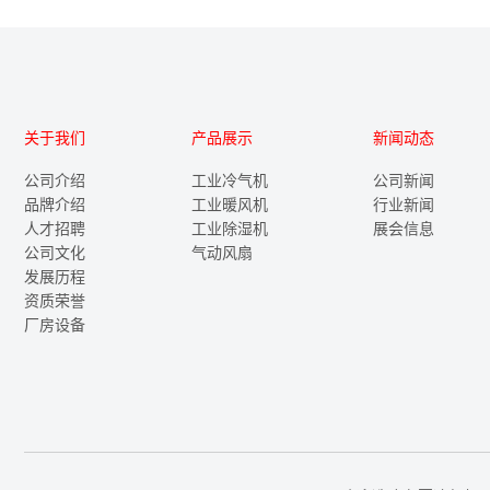
关于我们
产品展示
新闻动态
公司介绍
工业冷气机
公司新闻
品牌介绍
工业暖风机
行业新闻
人才招聘
工业除湿机
展会信息
公司文化
气动风扇
发展历程
资质荣誉
厂房设备