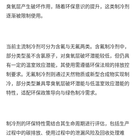
臭氧层产生破坏作用，随着环保意识的提升，这类制冷剂
逐渐被限制使用。
当前主流制冷剂可分为含氟与无氟两类。含氟制冷剂中，
部分类型虽不含氯原子，对臭氧层破坏潜能较低，但仍具
有一定的温室效应潜能，其使用需遵循环保法规的排放控
制要求。无氟制冷剂则通过天然物质或新型合成物实现制
冷，部分类型兼具零臭氧层破坏潜能与低温室效应潜能的
特性，适配环保政策导向与绿色制冷需求。
制冷剂的环保特性需结合其生命周期进行评估，包括生产
过程中的碳排放、使用过程中的泄漏风险及回收处理难