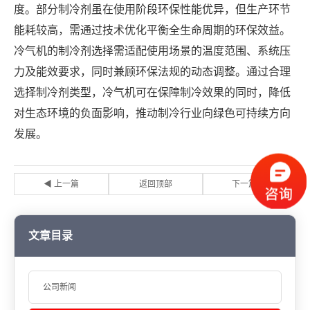
度。部分制冷剂虽在使用阶段环保性能优异，但生产环节
能耗较高，需通过技术优化平衡全生命周期的环保效益。
冷气机的制冷剂选择需适配使用场景的温度范围、系统压
力及能效要求，同时兼顾环保法规的动态调整。通过合理
选择制冷剂类型，冷气机可在保障制冷效果的同时，降低
对生态环境的负面影响，推动制冷行业向绿色可持续方向
发展。
◀ 上一篇
返回顶部
下一篇 ▶
文章目录
公司新闻