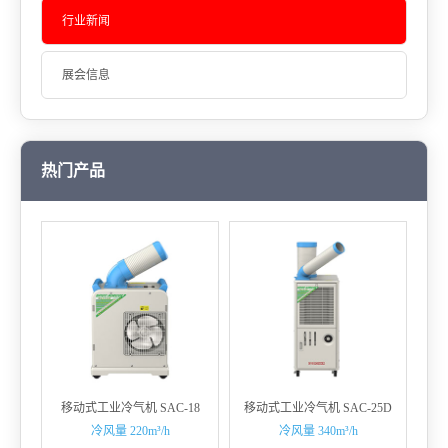
行业新闻
展会信息
热门产品
移动式工业冷气机 SAC-18
移动式工业冷气机 SAC-25D
冷风量 220m³/h
冷风量 340m³/h