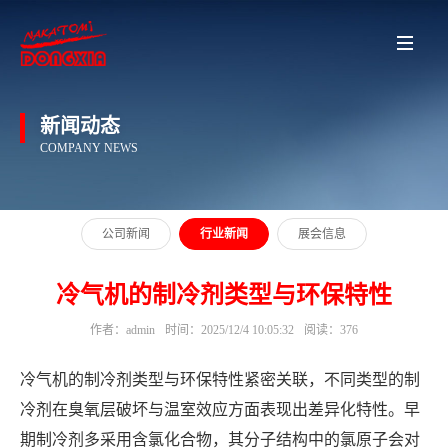
新闻动态
COMPANY NEWS
公司新闻
行业新闻
展会信息
冷气机的制冷剂类型与环保特性
作者：admin
时间：2025/12/4 10:05:32
阅读：376
冷气机的制冷剂类型与环保特性紧密关联，不同类型的制
冷剂在臭氧层破坏与温室效应方面表现出差异化特性。早
期制冷剂多采用含氯化合物，其分子结构中的氯原子会对