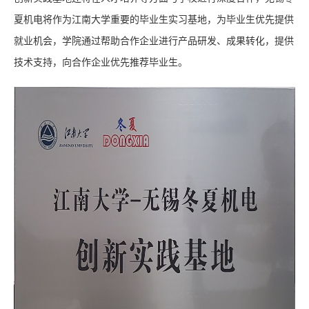
夏机电将作为江南大学重要的毕业生实习基地，为毕业生优先提供
就业机会，学院通过帮助合作企业进行产品研发、成果转化，提供
技术支持，向合作企业优先推荐毕业生。