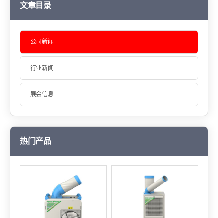
文章目录
公司新闻
行业新闻
展会信息
热门产品