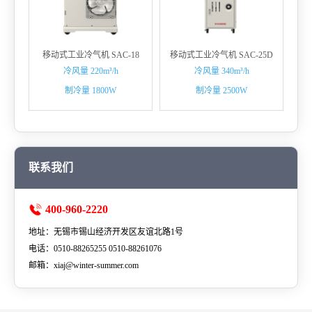
移动式工业冷气机 SAC-18
移动式工业冷气机 SAC-25D
冷风量 220m³/h
冷风量 340m³/h
制冷量 1800W
制冷量 2500W
联系我们
400-960-2220
地址：无锡市锡山经济开发区友谊北路1号
电话：0510-88265255 0510-88261076
邮箱：xiaj@winter-summer.com