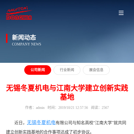
新闻动态
COMPANY NEWS
公司新闻
行业新闻
展会信息
无锡冬夏机电与江南大学建立创新实践
基地
作者：admin
时间：2019/10/21 12:57:56
阅读：2567
无锡冬夏机电
近日，
有限公司与知名高校
“江南大学”就共同
建立创新实践基地的合作事项达成了初步协议。