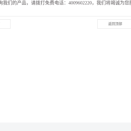
我们的产品，请拨打免费电话：4009602220，我们将竭诚为您
篇
返回顶部