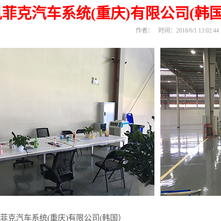
凯菲克汽车系统(重庆)有限公司(
作者：
时间：2018/6/1 13:02:44
菲克汽车系统(重庆)有限公司(韩国）