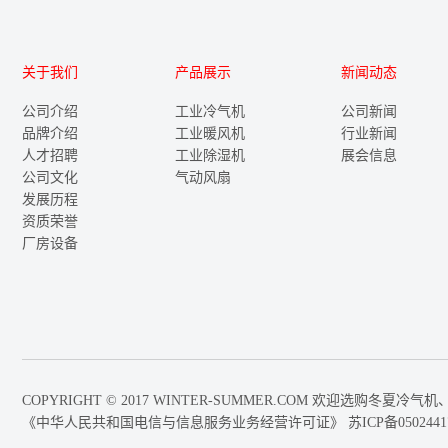
关于我们
产品展示
新闻动态
公司介绍
工业冷气机
公司新闻
品牌介绍
工业暖风机
行业新闻
人才招聘
工业除湿机
展会信息
公司文化
气动风扇
发展历程
资质荣誉
厂房设备
COPYRIGHT © 2017 WINTER-SUMMER.COM 欢迎选
《中华人民共和国电信与信息服务业务经营许可证》
苏ICP备0502441