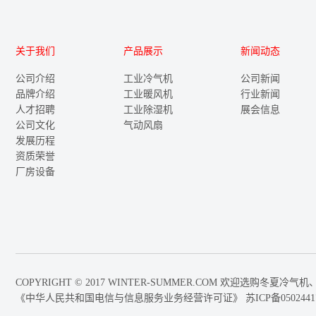
关于我们
产品展示
新闻动态
公司介绍
工业冷气机
公司新闻
品牌介绍
工业暖风机
行业新闻
人才招聘
工业除湿机
展会信息
公司文化
气动风扇
发展历程
资质荣誉
厂房设备
COPYRIGHT © 2017 WINTER-SUMMER.COM 欢迎选
《中华人民共和国电信与信息服务业务经营许可证》
苏ICP备0502441