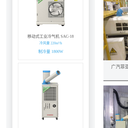
移动式工业冷气机 SAC-18
冷风量 220m³/h
制冷量 1800W
广汽菲