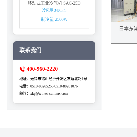
移动式工业冷气机 SAC-25D
冷风量 340m³/h
制冷量 2500W
日本东
联系我们
400-960-2220
地址：无锡市锡山经济开发区友谊北路1号
电话：0510-88265255 0510-88261076
邮箱：xiaj@winter-summer.com