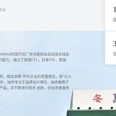
企业
0000㎡的现代化厂房仓库和全自动流水线及
能力。通过了美国ETL，日本PSE，欧盟
苟，精益求精”作为企业的质量理念，把“以人
进步，始终专注于品牌设计理念，始终着眼于
产品，并不断进行技术 创新，优化完善服务