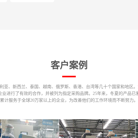
客户案例
大利亚、新西兰、泰国、越南、俄罗斯、香港、台湾等几十个国家和地区
强企业进行了有效的合作，并被列为指定采购品牌。25年来，冬夏的产品已累
累计服务于全球20万家以上的企业，为改善他们的工作环境而不断努力。