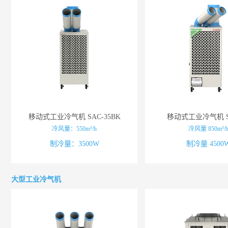
移动式工业冷气机 SAC-35BK
移动式工业冷气机 SA
冷风量：550m³/h
冷风量 850m³/
制冷量：3500W
制冷量 4500
大型工业冷气机