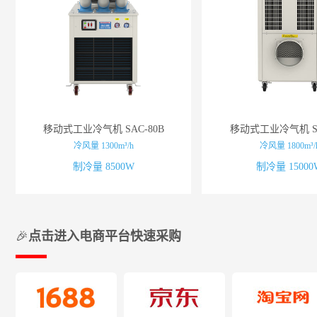
移动式工业冷气机 SAC-80B
移动式工业冷气机 SA
冷风量 1300m³/h
冷风量 1800m³/
制冷量 8500W
制冷量 15000
🎉
点击进入电商平台快速采购