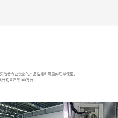
。凭借着专业优良的产品性能和可靠的质量保证，
计销售产品100万台，