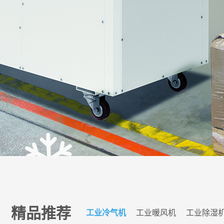
精品推荐
工业冷气机
工业暖风机
工业除湿