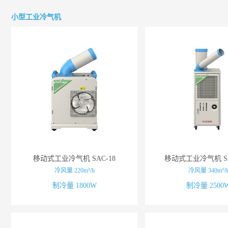
小型工业冷气机
移动式工业冷气机 SAC-18
移动式工业冷气机 SA
冷风量 220m³/h
冷风量 340m³/
制冷量 1800W
制冷量 2500