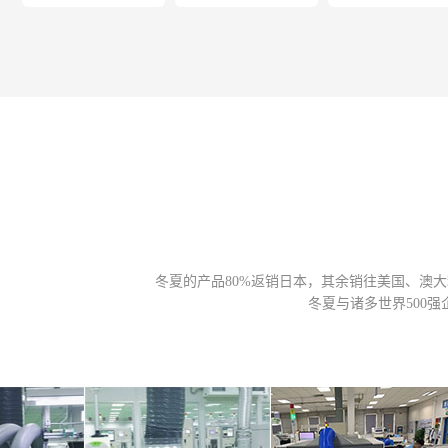
冬夏的产品80%返销日本，其余销往美国、澳
冬夏与诸多世界500